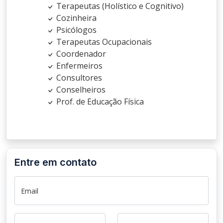
Terapeutas (Holístico e Cognitivo)
Cozinheira
Psicólogos
Terapeutas Ocupacionais
Coordenador
Enfermeiros
Consultores
Conselheiros
Prof. de Educação Física
Entre em contato
Email