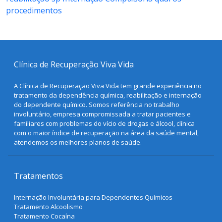
procedimentos
Clínica de Recuperação Viva Vida
A Clínica de Recuperação Viva Vida tem grande experiência no
tratamento da dependência química, reabilitação e internação
do dependente químico. Somos referência no trabalho
involuntário, empresa compromissada a tratar pacientes e
familiares com problemas do vício de drogas e álcool, clínica
com o maior índice de recuperação na área da saúde mental,
atendemos os melhores planos de saúde.
Tratamentos
Internação Involuntária para Dependentes Químicos
Tratamento Alcoolismo
Tratamento Cocaína