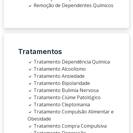
Remoção de Dependentes Químicos
Tratamentos
Tratamento Dependência Química
Tratamento Alcoolismo
Tratamento Ansiedade
Tratamento Bipolaridade
Tratamento Bulimia Nervosa
Tratamento Ciúme Patológico
Tratamento Cleptomania
Tratamento Compulsão Alimentar e
Obesidade
Tratamento Compra Compulsiva
Tratamento Depressão