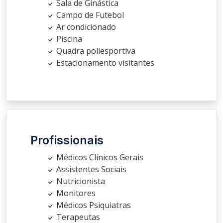
Sala de Ginástica
Campo de Futebol
Ar condicionado
Piscina
Quadra poliesportiva
Estacionamento visitantes
Profissionais
Médicos Clínicos Gerais
Assistentes Sociais
Nutricionista
Monitores
Médicos Psiquiatras
Terapeutas