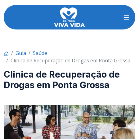
Guia
Saúde
Clinica de Recuperação de Drogas em Ponta Grossa
Clinica de Recuperação de
Drogas em Ponta Grossa