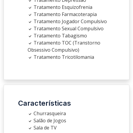
Tratamento Esquizofrenia
Tratamento Farmacoterapia
Tratamento Jogador Compulsivo
Tratamento Sexual Compulsivo
Tratamento Tabagismo
Tratamento TOC (Transtorno
Obsessivo Compulsivo)
Tratamento Tricotilomania
Características
Churrasqueira
Salão de Jogos
Sala de TV