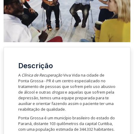
Descrição
A
Clínica de Recuperação
Viva Vida na cidade de
Ponta Grossa - PR é um centro especializado no
tratamento de pessoas que sofrem pelo uso abusivo
de álcool e outras
drogas
e aquelas que sofrem pela
depressão, temos uma equipe preparada para te
auxiliar e orientar fazendo assim o paciente ter uma
reabilitação de qualidade.
Ponta Grossa é um município brasileiro do estado do
Paraná, distante 103 quilômetros da capital Curitiba,
com uma população estimada de 344.332 habitantes.