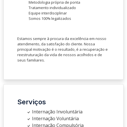
Metodologia própria de ponta
Tratamento individualizado
Equipe interdisciplinar
Somos 100% legalizados
Estamos sempre à procura da excelência em nosso
atendimento, da satisfação do cliente. Nossa
principal motivação é o resultado, é a recuperação e
reestruturação da vida de nossos acolhidos e de
seus familiares.
Serviços
Internação Involuntária
Internação Voluntária
Internação Compulsória