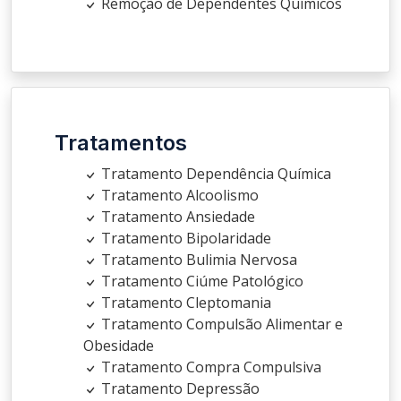
Remoção de Dependentes Químicos
Tratamentos
Tratamento Dependência Química
Tratamento Alcoolismo
Tratamento Ansiedade
Tratamento Bipolaridade
Tratamento Bulimia Nervosa
Tratamento Ciúme Patológico
Tratamento Cleptomania
Tratamento Compulsão Alimentar e
Obesidade
Tratamento Compra Compulsiva
Tratamento Depressão