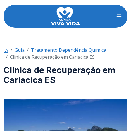
Guia
Tratamento Dependência Química
Clinica de Recuperação em Cariacica ES
Clinica de Recuperação em
Cariacica ES