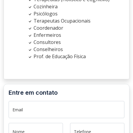
Cozinheira
Psicólogos
Terapeutas Ocupacionais
Coordenador
Enfermeiros
Consultores
Conselheiros
Prof. de Educação Física
Entre em contato
Email
Nome
Telefone