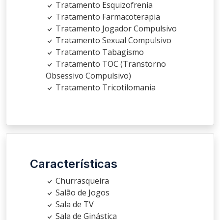
Tratamento Esquizofrenia
Tratamento Farmacoterapia
Tratamento Jogador Compulsivo
Tratamento Sexual Compulsivo
Tratamento Tabagismo
Tratamento TOC (Transtorno
Obsessivo Compulsivo)
Tratamento Tricotilomania
Características
Churrasqueira
Salão de Jogos
Sala de TV
Sala de Ginástica