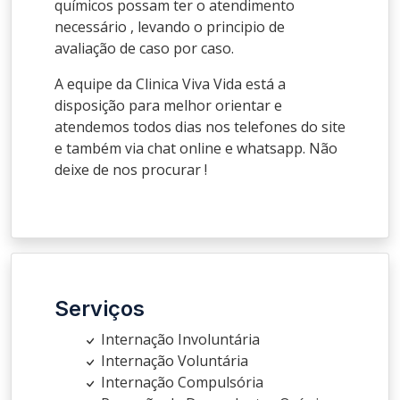
químicos possam ter o atendimento
necessário , levando o principio de
avaliação de caso por caso.
A equipe da Clinica Viva Vida está a
disposição para melhor orientar e
atendemos todos dias nos telefones do site
e também via chat online e whatsapp. Não
deixe de nos procurar !
Serviços
Internação Involuntária
Internação Voluntária
Internação Compulsória