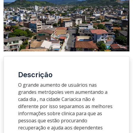
Descrição
O grande aumento de usuários nas
grandes metrópoles vem aumentando a
cada dia , na cidade Cariacica não é
diferente por isso separamos as melhores
informações sobre clinica para que as
pessoas que estão procurando
recuperação e ajuda aos dependentes