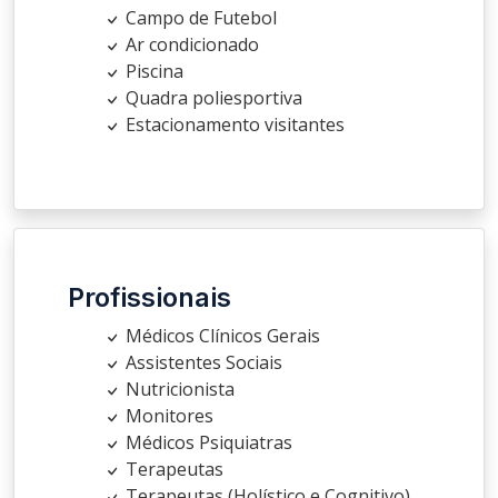
Campo de Futebol
Ar condicionado
Piscina
Quadra poliesportiva
Estacionamento visitantes
Profissionais
Médicos Clínicos Gerais
Assistentes Sociais
Nutricionista
Monitores
Médicos Psiquiatras
Terapeutas
Terapeutas (Holístico e Cognitivo)