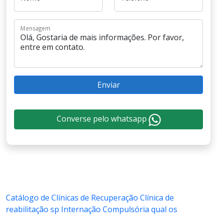
Mensagem
Enviar
Converse pelo whatsapp
Catálogo de Clínicas de Recuperação
Clínica de
reabilitação sp
Internação Compulsória qual os