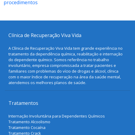
procedimentos
Clínica de Recuperação Viva Vida
A Clínica de Recuperação Viva Vida tem grande experiência no
tratamento da dependência química, reabilitação e internação
do dependente químico. Somos referência no trabalho
involuntário, empresa compromissada a tratar pacientes e
familiares com problemas do vício de drogas e álcool, clínica
com o maior índice de recuperação na área da saúde mental,
atendemos os melhores planos de saúde.
Tratamentos
Internação Involuntária para Dependentes Químicos
Tratamento Alcoolismo
Tratamento Cocaína
Tratamento Crack