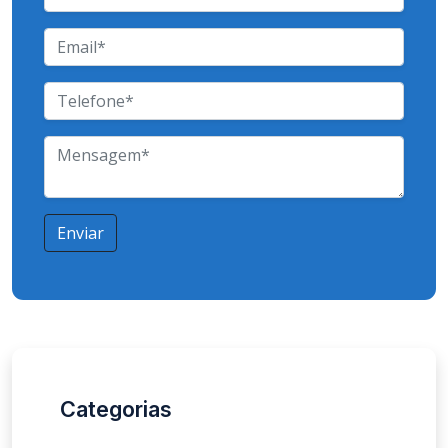
Enviar
Categorias