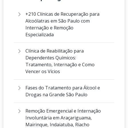
+210 Clínicas de Recuperação para
Alcoólatras em São Paulo com
Internação e Remoção
Especializada
Clínica de Reabilitação para
Dependentes Químicos:
Tratamento, Internação e Como
Vencer os Vícios
Fases do Tratamento para Álcool e
Drogas na Grande São Paulo
Remoção Emergencial e Internação
Involuntária em Araçariguama,
Mairinque, Indaiatuba, Riacho