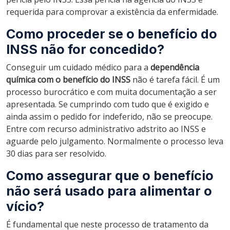
requerida para comprovar a existência da enfermidade.
Como proceder se o benefício do
INSS não for concedido?
Conseguir um cuidado médico para a
dependência
química com o benefício do INSS
não é tarefa fácil. É um
processo burocrático e com muita documentação a ser
apresentada. Se cumprindo com tudo que é exigido e
ainda assim o pedido for indeferido, não se preocupe.
Entre com recurso administrativo adstrito ao INSS e
aguarde pelo julgamento. Normalmente o processo leva
30 dias para ser resolvido.
Como assegurar que o benefício
não será usado para alimentar o
vício?
É fundamental que neste processo de tratamento da