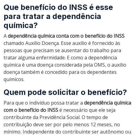
Que benefício do INSS é esse
para tratar a dependência
química?
A
dependência química conta com o benefício do INSS
chamado Auxílio Doença. Esse auxílio é fornecido às
pessoas que precisam se ausentar do trabalho para
tratar alguma enfermidade. E como a dependência
química é uma doença considerada pela OMS, o auxílio
doença também é concedido para os dependentes
químicos.
Quem pode solicitar o benefício?
Para que o indivíduo possa tratar a
dependência química
com o benefício do INSS
é necessário que ele seja
contribuinte da Previdência Social. O tempo de
contribuição deve ser por pelo menos 12 meses, no
mínimo. Independente do contribuinte ser autônomo ou