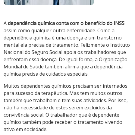
A
dependência química conta com o benefício do INSS
assim como qualquer outra enfermidade. Como a
dependência química é uma doença e um transtorno
mental ela precisa de tratamento. Felizmente o Instituto
Nacional do Seguro Social apoia os trabalhadores que
enfrentam essa doença. De igual forma, a Organização
Mundial de Saúde também afirma que a dependência
química precisa de cuidados especiais.
Muitos dependentes químicos precisam ser internados
para sucesso da terapêutica. Mas tem muitos outros
também que trabalham e tem suas atividades. Por isso,
não há necessidade de estes serem excluídos da
convivência social. O trabalhador que é dependente
químico também pode receber o tratamento vivendo
ativo em sociedade.