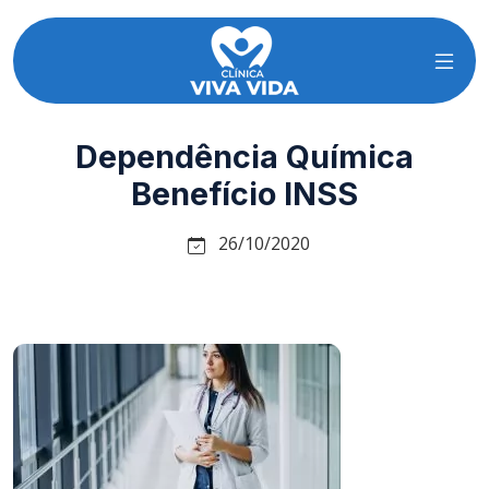
Dependência Química
Benefício INSS
26/10/2020