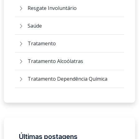
Resgate Involuntário
Saúde
Tratamento
Tratamento Alcoólatras
Tratamento Dependência Química
Últimas postagens