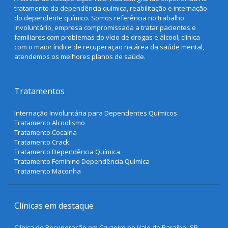
tratamento da dependência química, reabilitação e internação
do dependente químico. Somos referência no trabalho
involuntário, empresa compromissada a tratar pacientes e
familiares com problemas do vício de drogas e álcool, clínica
com o maior índice de recuperação na área da saúde mental,
atendemos os melhores planos de saúde.
Tratamentos
Internação Involuntária para Dependentes Químicos
Tratamento Alcoolismo
Tratamento Cocaína
Tratamento Crack
Tratamento Dependência Química
Tratamento Feminino Dependência Química
Tratamento Maconha
Clínicas em destaque
Clínica de Recuperação em Cruzeiro no Vale do Paraíba- SP