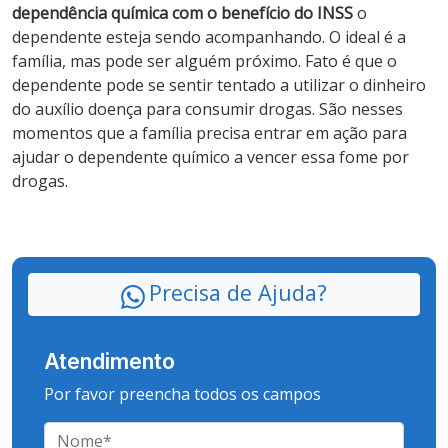
dependência química com o benefício do INSS
o
dependente esteja sendo acompanhando. O ideal é a
família, mas pode ser alguém próximo. Fato é que o
dependente pode se sentir tentado a utilizar o dinheiro
do auxílio doença para consumir drogas. São nesses
momentos que a família precisa entrar em ação para
ajudar o dependente químico a vencer essa fome por
drogas.
Precisa de Ajuda?
Atendimento
Por favor preencha todos os campos