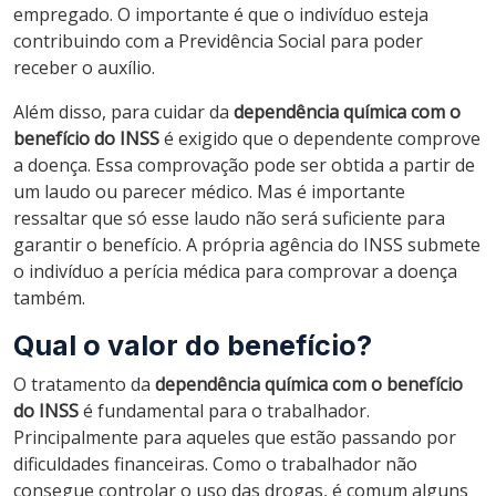
empregado. O importante é que o indivíduo esteja
contribuindo com a Previdência Social para poder
receber o auxílio.
Além disso, para cuidar da
dependência química com o
benefício do INSS
é exigido que o dependente comprove
a doença. Essa comprovação pode ser obtida a partir de
um laudo ou parecer médico. Mas é importante
ressaltar que só esse laudo não será suficiente para
garantir o benefício. A própria agência do INSS submete
o indivíduo a perícia médica para comprovar a doença
também.
Qual o valor do benefício?
O tratamento da
dependência química com o benefício
do INSS
é fundamental para o trabalhador.
Principalmente para aqueles que estão passando por
dificuldades financeiras. Como o trabalhador não
consegue controlar o uso das drogas, é comum alguns