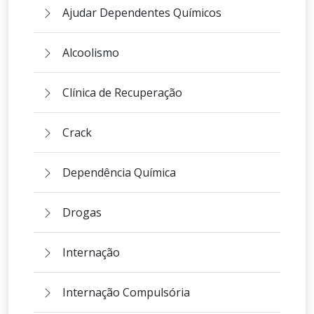
Ajudar Dependentes Químicos
Alcoolismo
Clínica de Recuperação
Crack
Dependência Química
Drogas
Internação
Internação Compulsória