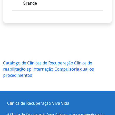
Grande
Catálogo de Clínicas de Recuperação
Clínica de
reabilitação sp
Internação Compulsória qual os
procedimentos
Clínica de Recuperação Viva Vida
A Clínica de Recuperação Viva Vida tem grande experiência no