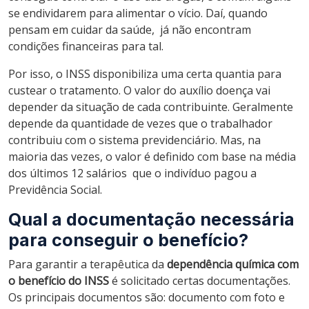
se endividarem para alimentar o vício. Daí, quando
pensam em cuidar da saúde, já não encontram
condições financeiras para tal.
Por isso, o INSS disponibiliza uma certa quantia para
custear o tratamento. O valor do auxílio doença vai
depender da situação de cada contribuinte. Geralmente
depende da quantidade de vezes que o trabalhador
contribuiu com o sistema previdenciário. Mas, na
maioria das vezes, o valor é definido com base na média
dos últimos 12 salários que o indivíduo pagou a
Previdência Social.
Qual a documentação necessária
para conseguir o benefício?
Para garantir a terapêutica da
dependência química com
o benefício do INSS
é solicitado certas documentações.
Os principais documentos são: documento com foto e