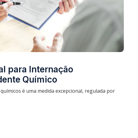
al para Internação
dente Químico
químicos é uma medida excepcional, regulada por