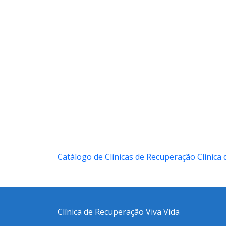
Catálogo de Clínicas de Recuperação
Clínica 
Clínica de Recuperação Viva Vida