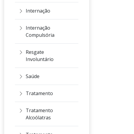
Internação
Internação
Compulsória
Resgate
Involuntário
Saúde
Tratamento
Tratamento
Alcoólatras