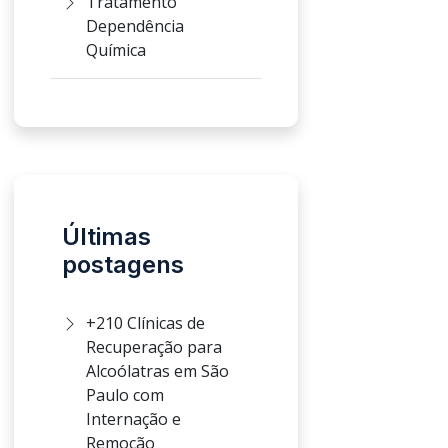
Tratamento
Dependência
Química
Últimas
postagens
+210 Clínicas de
Recuperação para
Alcoólatras em São
Paulo com
Internação e
Remoção