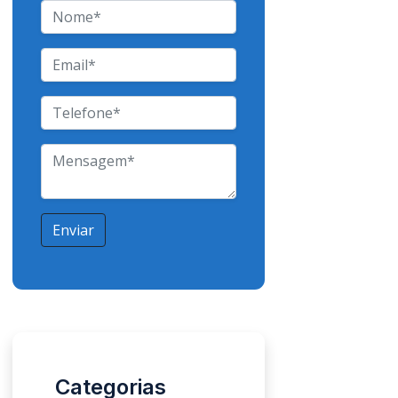
Enviar
Categorias