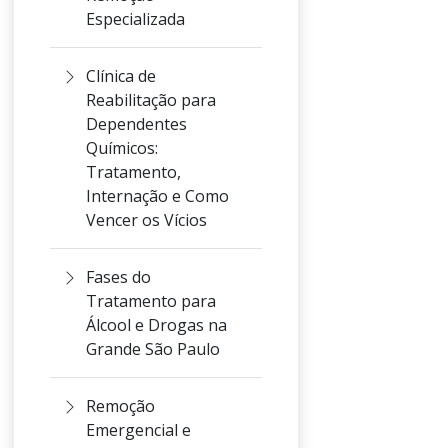
Especializada
Clínica de
Reabilitação para
Dependentes
Químicos:
Tratamento,
Internação e Como
Vencer os Vícios
Fases do
Tratamento para
Álcool e Drogas na
Grande São Paulo
Remoção
Emergencial e