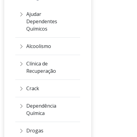
Ajudar
Dependentes
Químicos
Alcoolismo
Clínica de
Recuperação
Crack
Dependência
Química
Drogas