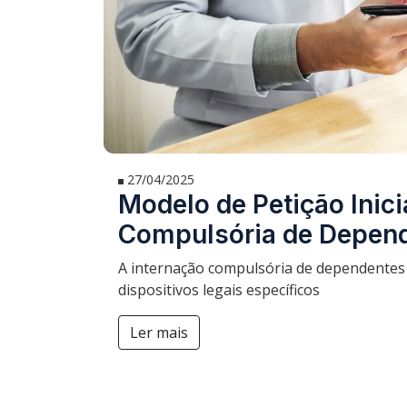
27/04/2025
Modelo de Petição Inici
Compulsória de Depen
A internação compulsória de dependentes 
dispositivos legais específicos
Ler mais