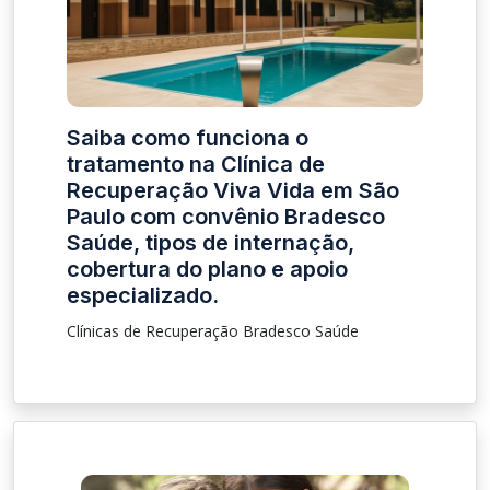
Saiba como funciona o
tratamento na Clínica de
Recuperação Viva Vida em São
Paulo com convênio Bradesco
Saúde, tipos de internação,
cobertura do plano e apoio
especializado.
Clínicas de Recuperação Bradesco Saúde