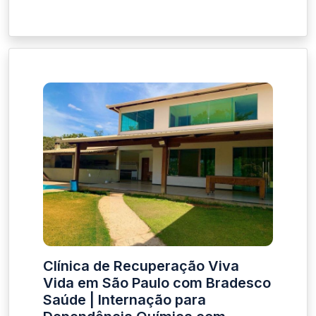
Clínica de Recuperação Viva
Vida em São Paulo com Bradesco
Saúde | Internação para