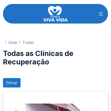
Guia
Todas
Todas as Clínicas de
Recuperação
Filtrar